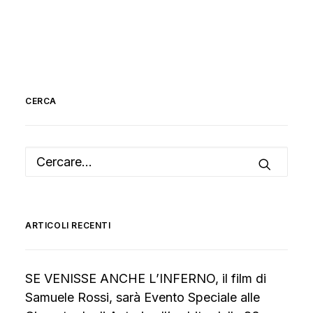
CERCA
ARTICOLI RECENTI
SE VENISSE ANCHE L’INFERNO, il film di
Samuele Rossi, sarà Evento Speciale alle