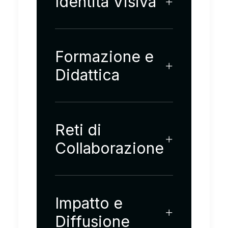
Identità Visiva
Formazione e
Didattica
Reti di
Collaborazione
Impatto e
Diffusione