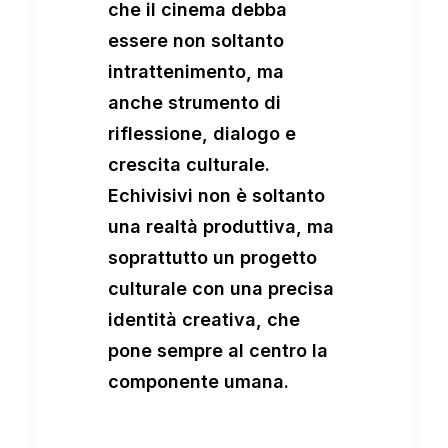
che il cinema debba
essere non soltanto
intrattenimento, ma
anche strumento di
riflessione, dialogo e
crescita culturale.
Echivisivi non è soltanto
una realtà produttiva, ma
soprattutto un progetto
culturale con una precisa
identità creativa, che
pone sempre al centro la
componente umana.