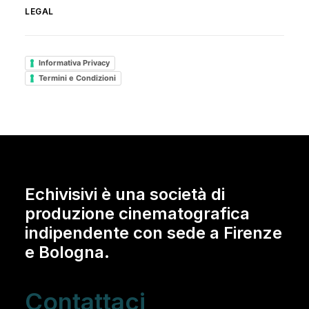
LEGAL
Informativa Privacy
Termini e Condizioni
Echivisivi è una società di
produzione cinematografica
indipendente con sede a Firenze
e Bologna.
Contattaci