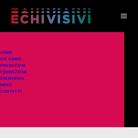
HOME
CHI SIAMO
PRODUZIONI
FORMAZIONE
GREENWICH
NEWS
Freelance
CONTATTI