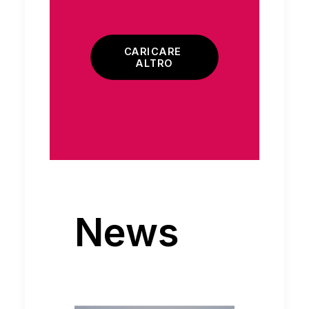
CARICARE 
ALTRO
News