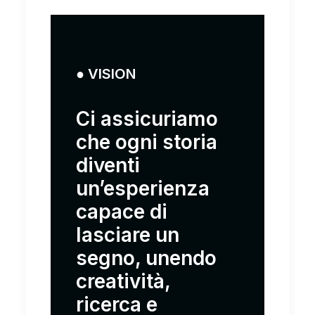
● VISION
Ci assicuriamo
che ogni storia
diventi
un’esperienza
capace di
lasciare un
segno, unendo
creatività,
ricerca e