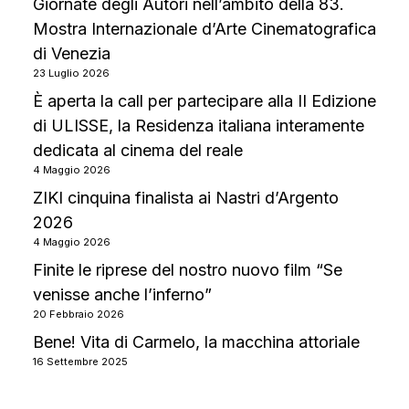
Giornate degli Autori nell’ambito della 83.
Mostra Internazionale d’Arte Cinematografica
di Venezia
23 Luglio 2026
È aperta la call per partecipare alla II Edizione
di ULISSE, la Residenza italiana interamente
dedicata al cinema del reale
4 Maggio 2026
ZIKI cinquina finalista ai Nastri d’Argento
2026
4 Maggio 2026
Finite le riprese del nostro nuovo film “Se
venisse anche l’inferno”
20 Febbraio 2026
Bene! Vita di Carmelo, la macchina attoriale
16 Settembre 2025