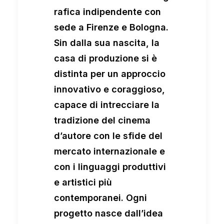
rafica indipendente con
sede a Firenze e Bologna.
Sin dalla sua nascita, la
casa di produzione si è
distinta per un approccio
innovativo e coraggioso,
capace di intrecciare la
tradizione del cinema
d’autore con le sfide del
mercato internazionale e
con i linguaggi produttivi
e artistici più
contemporanei. Ogni
progetto nasce dall’idea