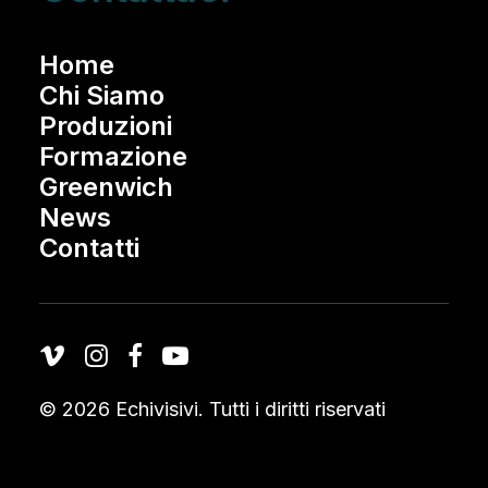
Home
Chi Siamo
Produzioni
Formazione
Greenwich
News
Contatti
© 2026 Echivisivi.
Tutti i diritti riservati