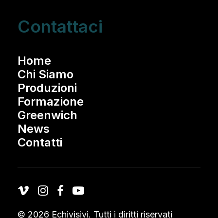
Contattaci
Home
Chi Siamo
Produzioni
Formazione
Greenwich
News
Contatti
© 2026 Echivisivi.
Tutti i diritti riservati