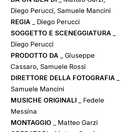
Diego Perucci, Samuele Mancini
REGIA
_ Diego Perucci
SOGGETTO E SCENEGGIATURA
_
Diego Perucci
PRODOTTO DA
_ Giuseppe
Cassaro, Samuele Rossi
DIRETTORE DELLA FOTOGRAFIA
_
Samuele Mancini
MUSICHE ORIGINALI
_ Fedele
Messina
MONTAGGIO
_ Matteo Garzi