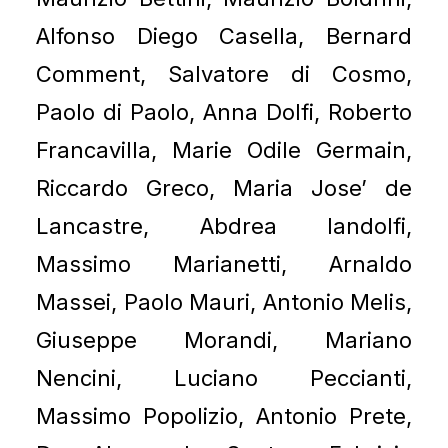
Alfonso Diego Casella, Bernard
Comment, Salvatore di Cosmo,
Paolo di Paolo, Anna Dolfi, Roberto
Francavilla, Marie Odile Germain,
Riccardo Greco, Maria Jose’ de
Lancastre, Abdrea landolfi,
Massimo Marianetti, Arnaldo
Massei, Paolo Mauri, Antonio Melis,
Giuseppe Morandi, Mariano
Nencini, Luciano Peccianti,
Massimo Popolizio, Antonio Prete,