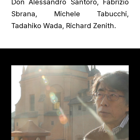
Don Alessandro Santoro, Fabrizio
Sbrana, Michele Tabucchi,
Tadahiko Wada, Richard Zenith.