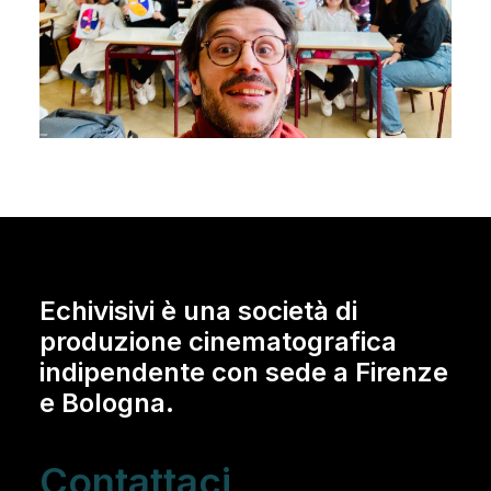
Echivisivi è una società di
produzione cinematografica
indipendente con sede a Firenze
e Bologna.
Contattaci