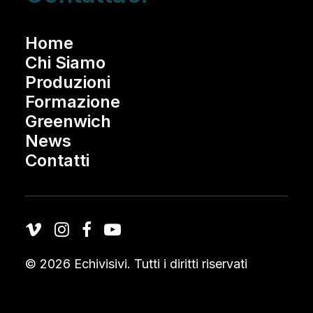
Home
Chi Siamo
Produzioni
Formazione
Greenwich
News
Contatti
© 2026 Echivisivi.
Tutti i diritti riservati