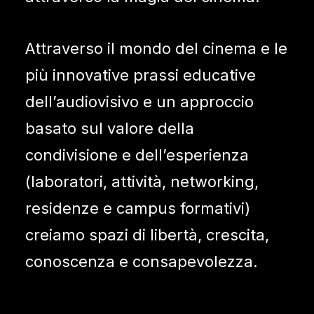
Attraverso il mondo del cinema e le
più innovative prassi educative
dell’audiovisivo e un approccio
basato sul valore della
condivisione e dell’esperienza
(laboratori, attività, networking,
residenze e campus formativi)
creiamo spazi di libertà, crescita,
conoscenza e consapevolezza.