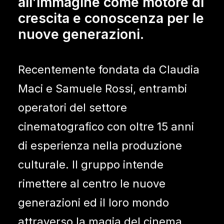
all’immagine come motore di
crescita e conoscenza per le
nuove generazioni.
Recentemente fondata da Claudia
Maci e Samuele Rossi, entrambi
operatori del settore
cinematografico con oltre 15 anni
di esperienza nella produzione
culturale. Il gruppo intende
rimettere al centro le nuove
generazioni ed il loro mondo
attraverso la magia del cinema.