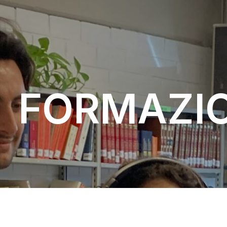
FORMAZI