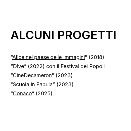
ALCUNI PROGETTI
“
Alice nel paese delle Immagini
” (2018)
“Dive” (2022) con il Festival dei Popoli
“CineDecameron” (2023)
“Scuola in Fabula” (2023)
“
Conaco
” (2025)