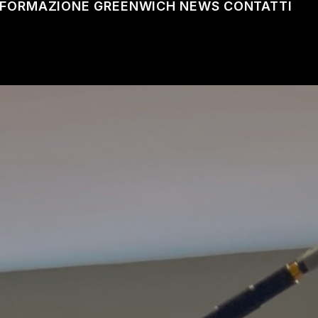
FORMAZIONE
GREENWICH
NEWS
CONTATTI