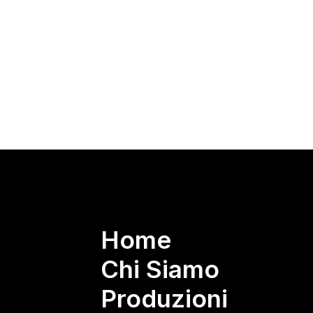
Home
Chi Siamo
Produzioni