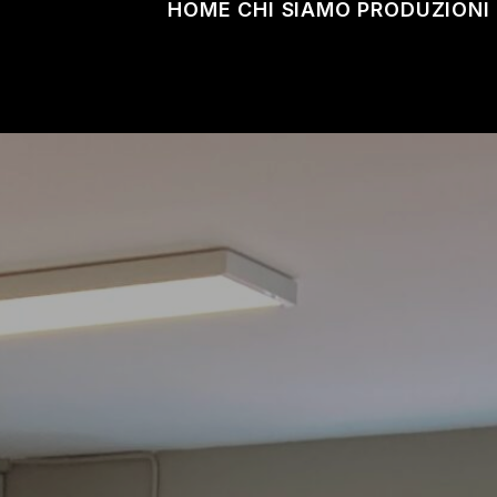
HOME
CHI SIAMO
PRODUZIONI