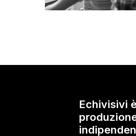
Echivisivi 
produzione
indipenden