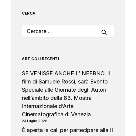
CERCA
ARTICOLI RECENTI
SE VENISSE ANCHE L’INFERNO, il
film di Samuele Rossi, sarà Evento
Speciale alle Giornate degli Autori
nell’ambito della 83. Mostra
Internazionale d’Arte
Cinematografica di Venezia
23 Luglio 2026
È aperta la call per partecipare alla II