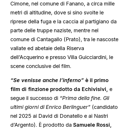
Cimone, nel comune di Fanano, a circa mille
metri di altitudine, dove si sino svolte le
riprese della fuga e la caccia al partigiano da
parte delle truppe naziste, mentre nel
comune di Cantagallo (Prato), tra le nascoste
vallate ed abetaie della Riserva
dell’Acquerino e presso Villa Guicciardini, le
scene conclusive del film.
“Se venisse anche l’inferno”
è il primo
film di finzione prodotto da Echivisivi,
e
segue il successo di
“Prima della fine. Gli
ultimi giorni di Enrico Berlinguer”
(candidato
nel 2025 ai David di Donatello e ai Nastri
d’Argento). È prodotto da
Samuele Rossi,