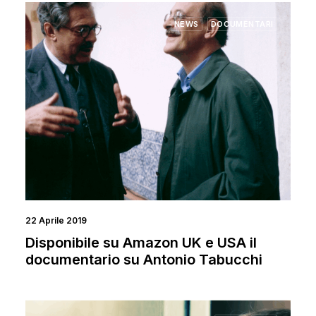
NEWS
DOCUMENTARI
22 Aprile 2019
Disponibile su Amazon UK e USA il
documentario su Antonio Tabucchi