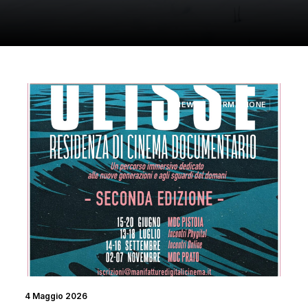
NEWS
FORMAZIONE
4 Maggio 2026