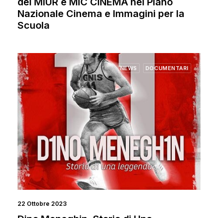
del MIUR e MIC CINEMA nel Piano
Nazionale Cinema e Immagini per la
Scuola
NEWS
DOCUMENTARI
22 Ottobre 2023