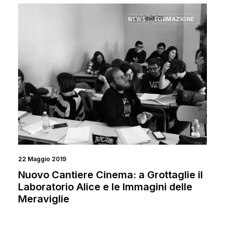
NEWS
FORMAZIONE
22 Maggio 2019
Nuovo Cantiere Cinema: a Grottaglie il
Laboratorio Alice e le Immagini delle
Meraviglie