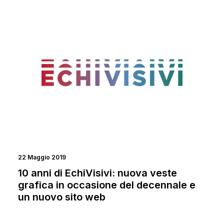
NEWS
EVENTI
22 Maggio 2019
10 anni di EchiVisivi: nuova veste
grafica in occasione del decennale e
un nuovo sito web