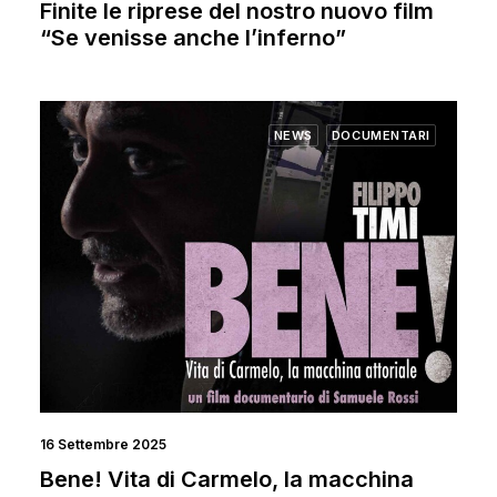
Finite le riprese del nostro nuovo film
“Se venisse anche l’inferno”
NEWS
DOCUMENTARI
16 Settembre 2025
Bene! Vita di Carmelo, la macchina