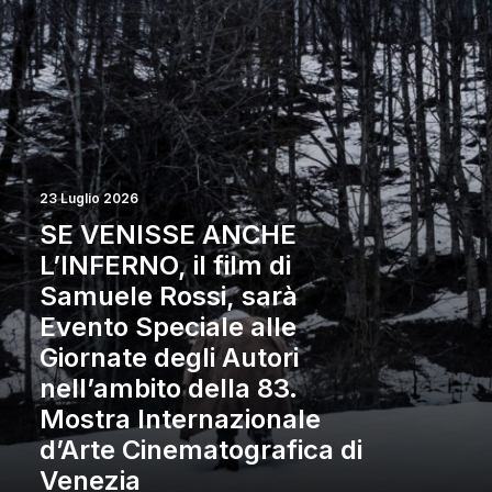
23 Luglio 2026
SE VENISSE ANCHE
L’INFERNO, il film di
Samuele Rossi, sarà
Evento Speciale alle
Giornate degli Autori
nell’ambito della 83.
Mostra Internazionale
d’Arte Cinematografica di
Venezia