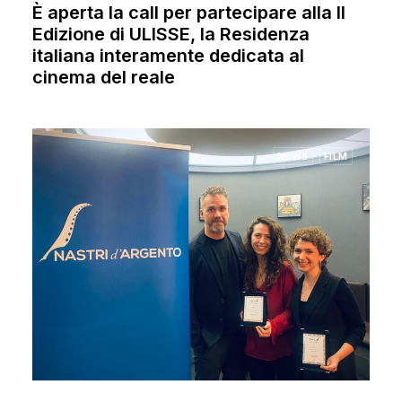
È aperta la call per partecipare alla II
Edizione di ULISSE, la Residenza
italiana interamente dedicata al
cinema del reale
NEWS
FILM