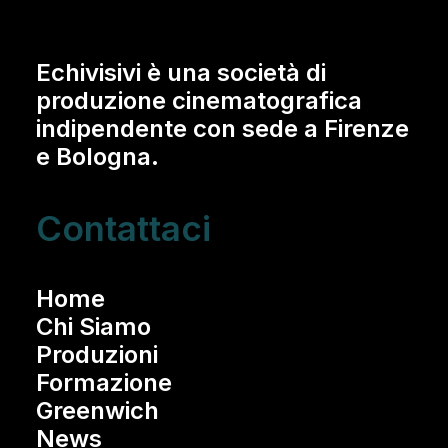
Echivisivi è una società di
produzione cinematografica
indipendente con sede a Firenze
e Bologna.
Contattaci
Home
Chi Siamo
Produzioni
Formazione
Greenwich
News