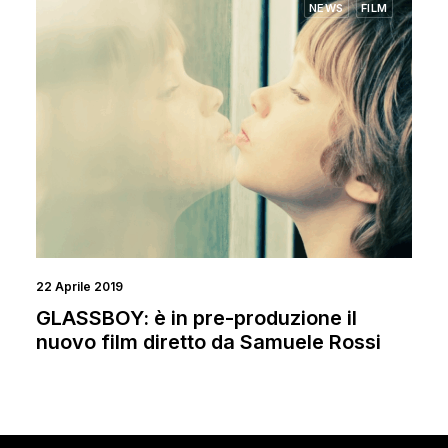
NEWS
FILM
22 Aprile 2019
GLASSBOY: è in pre-produzione il
nuovo film diretto da Samuele Rossi