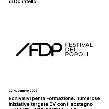
di Donatello.
NEWS
FORMAZIONE
22 Novembre 2023
Echivisivi per la Formazione: numerose
iniziative targate EV con il sostegno