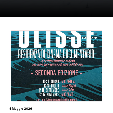
NEWS
FORMAZIONE
4 Maggio 2026