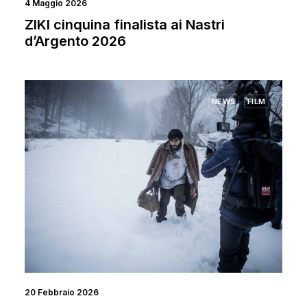
4 Maggio 2026
ZIKI cinquina finalista ai Nastri
d’Argento 2026
NEWS
FILM
20 Febbraio 2026