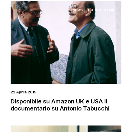
NEWS
DOCUMENTARI
22 Aprile 2019
Disponibile su Amazon UK e USA il
documentario su Antonio Tabucchi