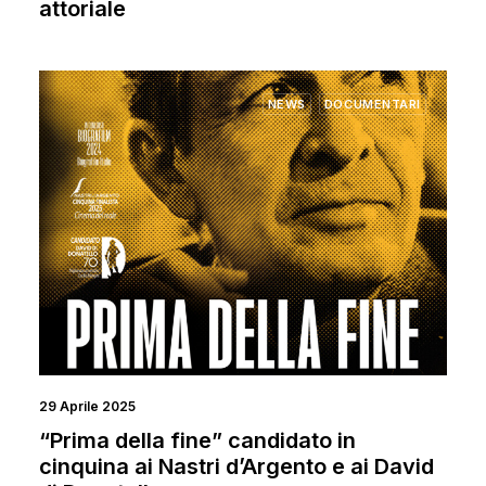
attoriale
NEWS
DOCUMENTARI
29 Aprile 2025
“Prima della fine” candidato in
cinquina ai Nastri d’Argento e ai David