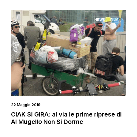
NEWS
FILM
22 Maggio 2019
CIAK SI GIRA: al via le prime riprese di
Al Mugello Non Si Dorme