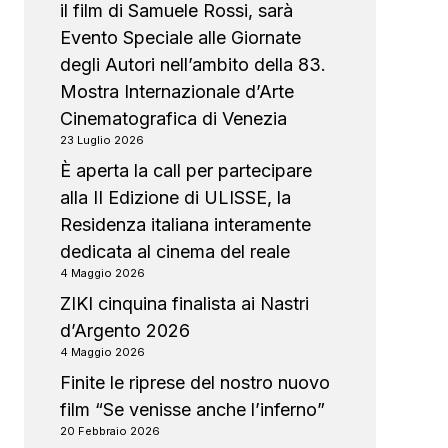
il film di Samuele Rossi, sarà
Evento Speciale alle Giornate
degli Autori nell’ambito della 83.
Mostra Internazionale d’Arte
Cinematografica di Venezia
23 Luglio 2026
È aperta la call per partecipare
alla II Edizione di ULISSE, la
Residenza italiana interamente
dedicata al cinema del reale
4 Maggio 2026
ZIKI cinquina finalista ai Nastri
d’Argento 2026
4 Maggio 2026
Finite le riprese del nostro nuovo
film “Se venisse anche l’inferno”
20 Febbraio 2026