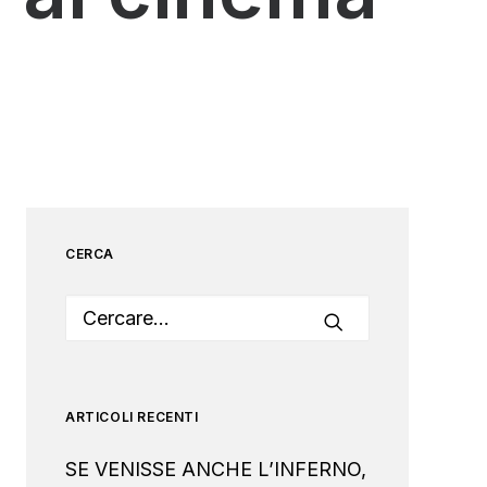
CERCA
ARTICOLI RECENTI
SE VENISSE ANCHE L’INFERNO,