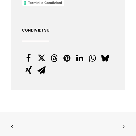
Termini e Condizioni
CONDIVIDI SU