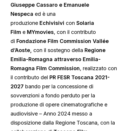
Giuseppe Cassaro e Emanuele
Nespeca
ed è una
produzione
Echivisivi
con
Solaria
Film
e
MYmovies
, con il contributo
di
Fondazione Film Commission Vallée
d’Aoste,
con il sostegno della
Regione
Emilia-Romagna attraverso Emilia-
Romagna Film Commission
, realizzato con
il contributo del
PR FESR Toscana 2021-
2027
bando per la concessione di
sovvenzioni a fondo perduto per la
produzione di opere cinematografiche e
audiovisive – Anno 2024 messo a
disposizione dalla Regione Toscana, con la