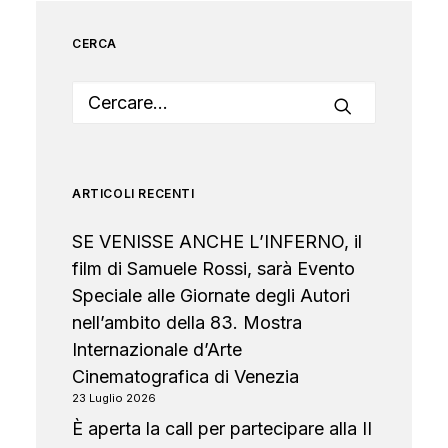
CERCA
ARTICOLI RECENTI
SE VENISSE ANCHE L’INFERNO, il
film di Samuele Rossi, sarà Evento
Speciale alle Giornate degli Autori
nell’ambito della 83. Mostra
Internazionale d’Arte
Cinematografica di Venezia
23 Luglio 2026
È aperta la call per partecipare alla II