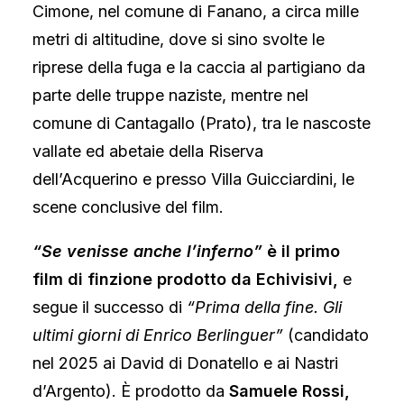
Cimone, nel comune di Fanano, a circa mille
metri di altitudine, dove si sino svolte le
riprese della fuga e la caccia al partigiano da
parte delle truppe naziste, mentre nel
comune di Cantagallo (Prato), tra le nascoste
vallate ed abetaie della Riserva
dell’Acquerino e presso Villa Guicciardini, le
scene conclusive del film.
“Se venisse anche l’inferno”
è il primo
film di finzione prodotto da Echivisivi,
e
segue il successo di
“Prima della fine. Gli
ultimi giorni di Enrico Berlinguer”
(candidato
nel 2025 ai David di Donatello e ai Nastri
d’Argento). È prodotto da
Samuele Rossi,