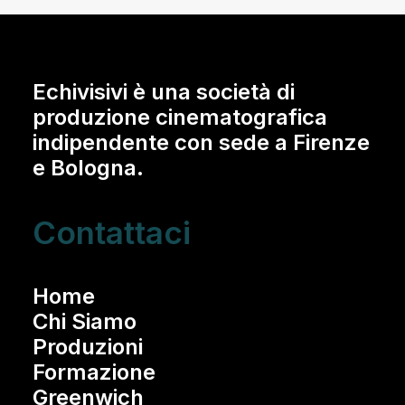
Echivisivi è una società di
produzione cinematografica
indipendente con sede a Firenze
e Bologna.
Contattaci
Home
Chi Siamo
Produzioni
Formazione
Greenwich