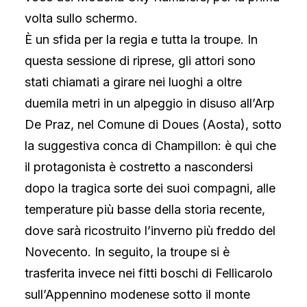
volta sullo schermo.
È un sfida per la regia e tutta la troupe. In
questa sessione di riprese, gli attori sono
stati chiamati a girare nei luoghi a oltre
duemila metri in un alpeggio in disuso all’Arp
De Praz, nel Comune di Doues (Aosta), sotto
la suggestiva conca di Champillon: è qui che
il protagonista è costretto a nascondersi
dopo la tragica sorte dei suoi compagni, alle
temperature più basse della storia recente,
dove sarà ricostruito l’inverno più freddo del
Novecento. In seguito, la troupe si è
trasferita invece nei fitti boschi di Fellicarolo
sull’Appennino modenese sotto il monte