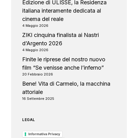
Edizione di ULISSE, la Residenza
italiana interamente dedicata al
cinema del reale
4 Maggio 2026
ZIKI cinquina finalista ai Nastri
d’Argento 2026
4 Maggio 2026
Finite le riprese del nostro nuovo
film “Se venisse anche l’inferno”
20 Febbraio 2026
Bene! Vita di Carmelo, la macchina
attoriale
16 Settembre 2025
LEGAL
Informativa Privacy