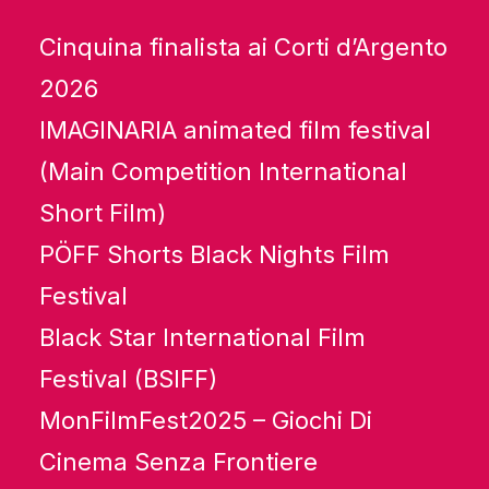
Cinquina finalista ai Corti d’Argento
2026
IMAGINARIA animated film festival
(Main Competition International
Short Film)
PÖFF Shorts Black Nights Film
Festival
Black Star International Film
Festival (BSIFF)
MonFilmFest2025 – Giochi Di
Cinema Senza Frontiere