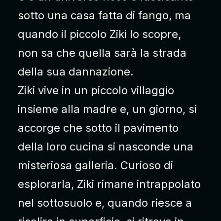
sotto una casa fatta di fango, ma
quando il piccolo Ziki lo scopre,
non sa che quella sarà la strada
della sua dannazione.
Ziki vive in un piccolo villaggio
insieme alla madre e, un giorno, si
accorge che sotto il pavimento
della loro cucina si nasconde una
misteriosa galleria. Curioso di
esplorarla, Ziki rimane intrappolato
nel sottosuolo e, quando riesce a