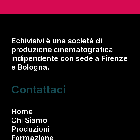
Echivisivi è una società di
produzione cinematografica
indipendente con sede a Firenze
e Bologna.
Contattaci
Home
Chi Siamo
Produzioni
Formazione