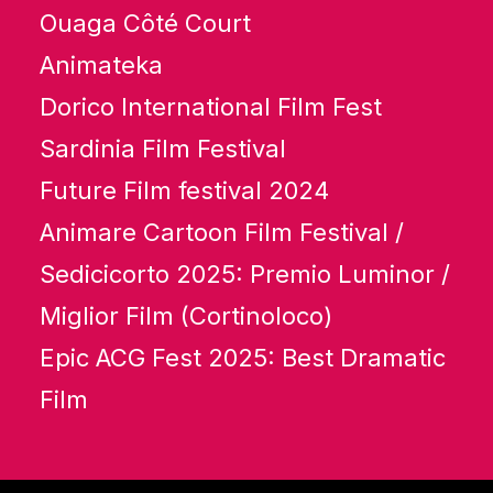
Ouaga Côté Court
Animateka
Dorico International Film Fest
Sardinia Film Festival
Future Film festival 2024
Animare Cartoon Film Festival /
Sedicicorto 2025: Premio Luminor /
Miglior Film (Cortinoloco)
Epic ACG Fest 2025: Best Dramatic
Film