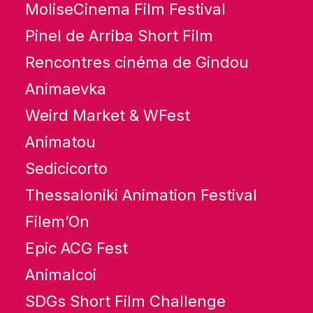
MoliseCinema Film Festival
Pinel de Arriba Short Film
Rencontres cinéma de Gindou
Animaevka
Weird Market & WFest
Animatou
Sedicicorto
Thessaloniki Animation Festival
Filem’On
Epic ACG Fest
Animalcoi
SDGs Short Film Challenge