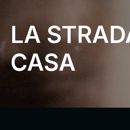
LA STRAD
CASA