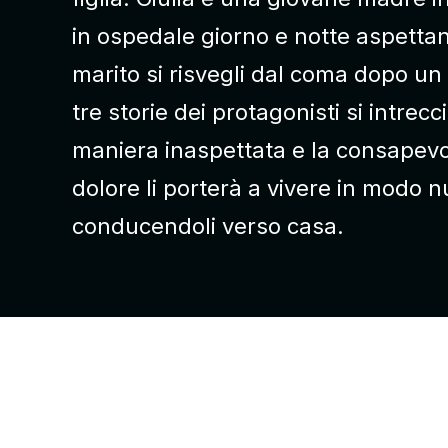
in ospedale giorno e notte aspettan
marito si risvegli dal coma dopo un
tre storie dei protagonisti si intrecc
maniera inaspettata e la consapevo
dolore li porterà a vivere in modo 
conducendoli verso casa.