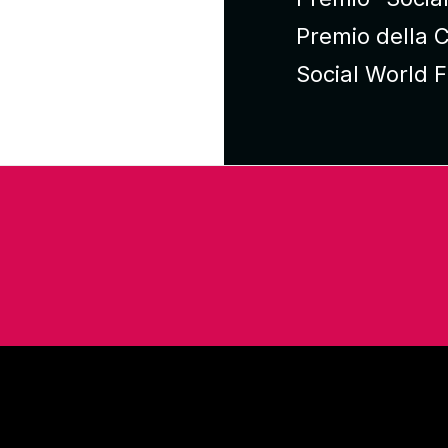
Premio della C
Social World F