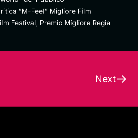
ritica “M-Feel” Migliore Film
ilm Festival, Premio Migliore Regia
Next