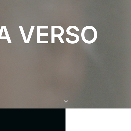
A VERSO