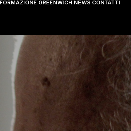
FORMAZIONE
GREENWICH
NEWS
CONTATTI