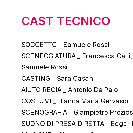
CAST TECNICO
SOGGETTO _ Samuele Rossi
SCENEGGIATURA _ Francesca Galli, 
Samuele Rossi
CASTING _ Sara Casani
AIUTO REGIA _ Antonio De Palo
COSTUMI _ Bianca Maria Gervasio
SCENOGRAFIA _ Giampietro Prezio
SUONO DI PRESA DIRETTA _ Edgar 