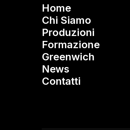
Home
Chi Siamo
Produzioni
Formazione
Greenwich
News
Contatti