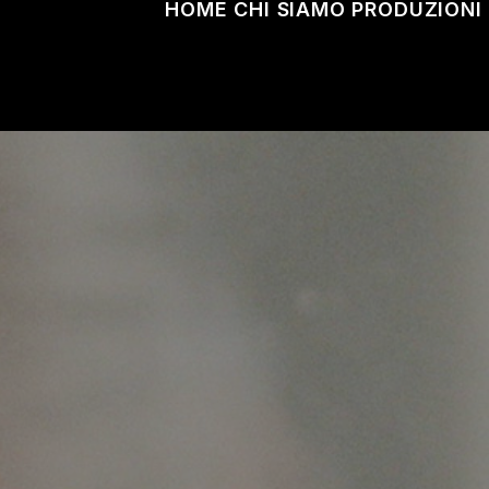
HOME
CHI SIAMO
PRODUZIONI