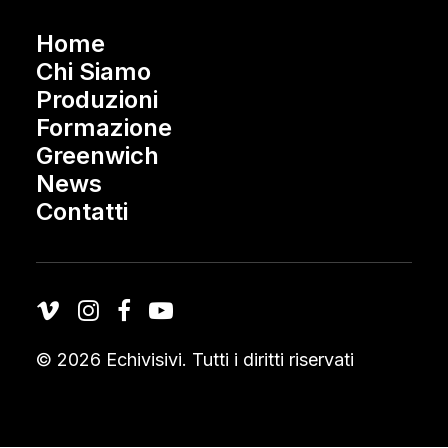
Home
Chi Siamo
Produzioni
Formazione
Greenwich
News
Contatti
© 2026 Echivisivi.
Tutti i diritti riservati