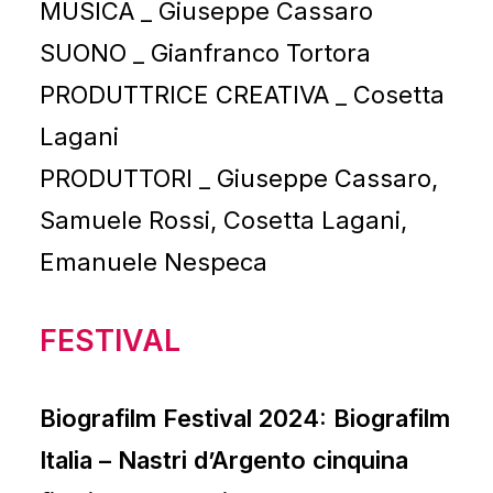
MUSICA _ Giuseppe Cassaro
SUONO _ Gianfranco Tortora
PRODUTTRICE CREATIVA _ Cosetta
Lagani
PRODUTTORI _ Giuseppe Cassaro,
Samuele Rossi, Cosetta Lagani,
Emanuele Nespeca
FESTIVAL
Biografilm Festival 2024: Biografilm
Italia – Nastri d’Argento cinquina