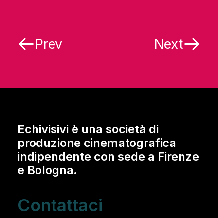
Prev
Next
Echivisivi è una società di
produzione cinematografica
indipendente con sede a Firenze
e Bologna.
Contattaci