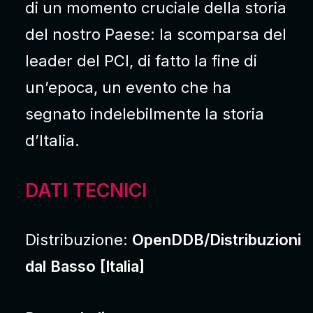
di un momento cruciale della storia
del nostro Paese: la scomparsa del
leader del PCI, di fatto la fine di
un’epoca, un evento che ha
segnato indelebilmente la storia
d’Italia.
DATI TECNICI
Distribuzione:
OpenDDB/Distribuzioni
dal Basso [Italia]