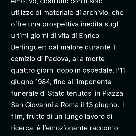
emotivo, costruito con il solo
utilizzo di materiale di archivio, che
offre una prospettiva inedita sugli
ultimi giorni di vita di Enrico
Berlinguer: dal malore durante il
comizio di Padova, alla morte
quattro giorni dopo in ospedale, l’11
giugno 1984, fino all’imponente
funerale di Stato tenutosi in Piazza
San Giovanni a Roma il 13 giugno. Il
film, frutto di un lungo lavoro di
ricerca, è l’emozionante racconto