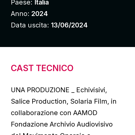
Paese:
Italia
Anno:
2024
Data uscita:
13/06/2024
CAST TECNICO
UNA PRODUZIONE _ Echivisivi,
Salice Production, Solaria Film, in
collaborazione con AAMOD
Fondazione Archivio Audiovisivo