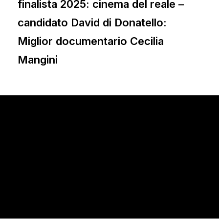
finalista 2025: cinema del reale –
candidato David di Donatello:
Miglior documentario Cecilia
Mangini