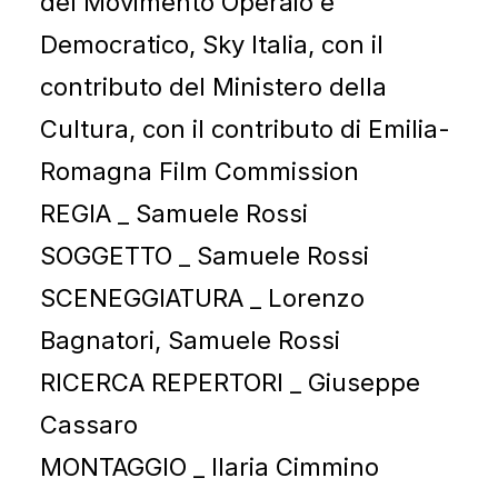
del Movimento Operaio e
Democratico, Sky Italia, con il
contributo del Ministero della
Cultura, con il contributo di Emilia-
Romagna Film Commission
REGIA _ Samuele Rossi
SOGGETTO _ Samuele Rossi
SCENEGGIATURA _ Lorenzo
Bagnatori, Samuele Rossi
RICERCA REPERTORI _ Giuseppe
Cassaro
MONTAGGIO _ Ilaria Cimmino