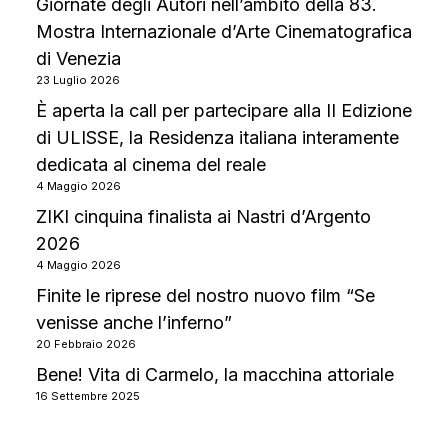
Giornate degli Autori nell’ambito della 83.
Mostra Internazionale d’Arte Cinematografica
di Venezia
23 Luglio 2026
È aperta la call per partecipare alla II Edizione
di ULISSE, la Residenza italiana interamente
dedicata al cinema del reale
4 Maggio 2026
ZIKI cinquina finalista ai Nastri d’Argento
2026
4 Maggio 2026
Finite le riprese del nostro nuovo film “Se
venisse anche l’inferno”
20 Febbraio 2026
Bene! Vita di Carmelo, la macchina attoriale
16 Settembre 2025