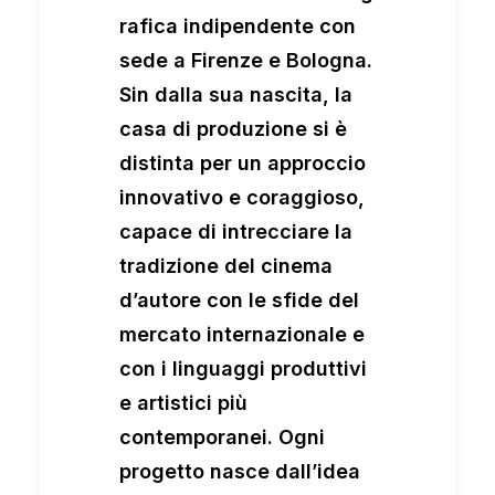
rafica indipendente con
sede a Firenze e Bologna.
Sin dalla sua nascita, la
casa di produzione si è
distinta per un approccio
innovativo e coraggioso,
capace di intrecciare la
tradizione del cinema
d’autore con le sfide del
mercato internazionale e
con i linguaggi produttivi
e artistici più
contemporanei. Ogni
progetto nasce dall’idea