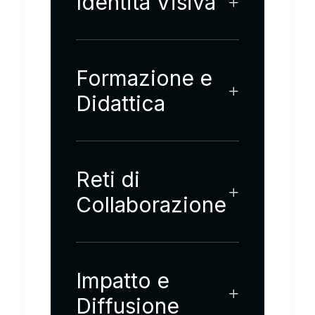
Identità Visiva
Formazione e
Didattica
Reti di
Collaborazione
Impatto e
Diffusione