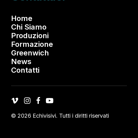
Home
Chi Siamo
Produzioni
Formazione
Greenwich
News
Contatti
© 2026 Echivisivi.
Tutti i diritti riservati