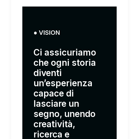
● VISION
Ci assicuriamo
che ogni storia
diventi
un’esperienza
capace di
lasciare un
segno, unendo
creatività,
ricerca e