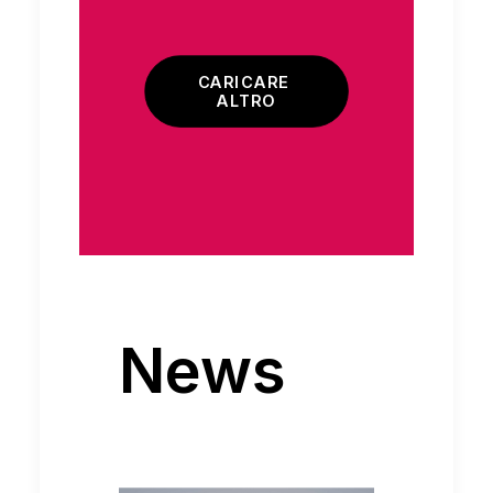
CARICARE 
ALTRO
News