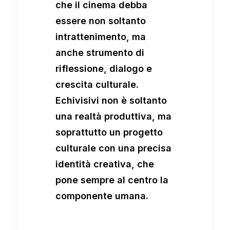
che il cinema debba
essere non soltanto
intrattenimento, ma
anche strumento di
riflessione, dialogo e
crescita culturale.
Echivisivi non è soltanto
una realtà produttiva, ma
soprattutto un progetto
culturale con una precisa
identità creativa, che
pone sempre al centro la
componente umana.