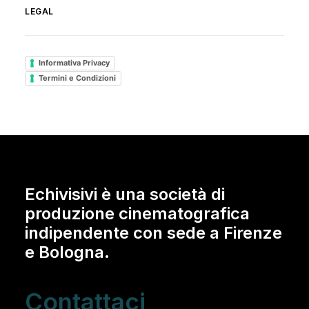
LEGAL
Informativa Privacy
Termini e Condizioni
Echivisivi è una società di
produzione cinematografica
indipendente con sede a Firenze
e Bologna.
Contattaci