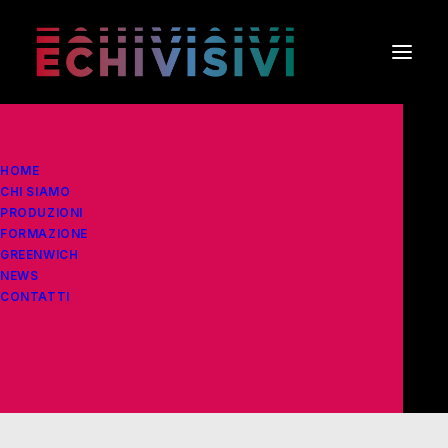
HOME
CHI SIAMO
PRODUZIONI
FORMAZIONE
GREENWICH
NEWS
Creative
CONTATTI