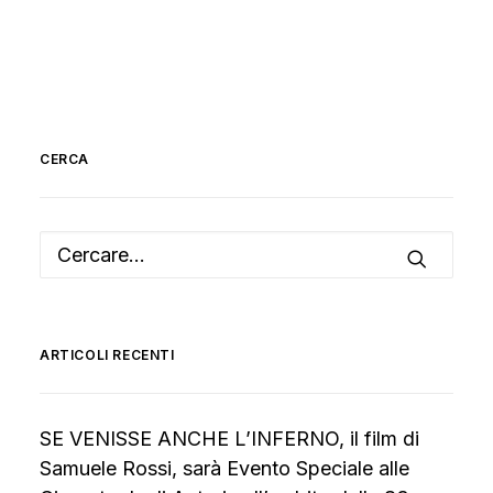
CERCA
ARTICOLI RECENTI
SE VENISSE ANCHE L’INFERNO, il film di
Samuele Rossi, sarà Evento Speciale alle