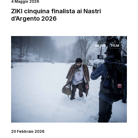
4 Maggio 2026
ZIKI cinquina finalista ai Nastri
d’Argento 2026
NEWS
FILM
20 Febbraio 2026