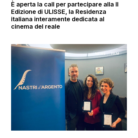
È aperta la call per partecipare alla II
Edizione di ULISSE, la Residenza
italiana interamente dedicata al
cinema del reale
NEWS
FILM