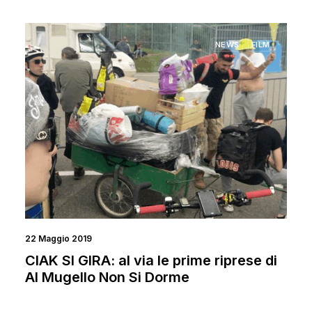
NEWS
FILM
22 Maggio 2019
CIAK SI GIRA: al via le prime riprese di
Al Mugello Non Si Dorme