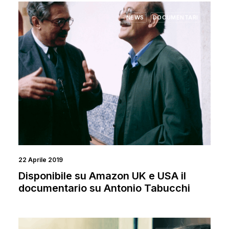
NEWS
DOCUMENTARI
22 Aprile 2019
Disponibile su Amazon UK e USA il
documentario su Antonio Tabucchi