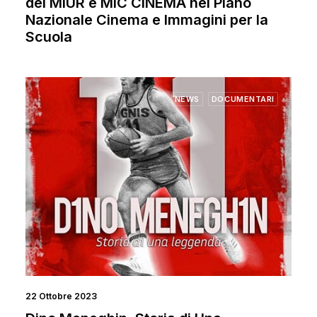
del MIUR e MIC CINEMA nel Piano
Nazionale Cinema e Immagini per la
Scuola
NEWS
DOCUMENTARI
22 Ottobre 2023