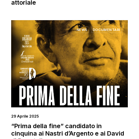
attoriale
NEWS
DOCUMENTARI
29 Aprile 2025
“Prima della fine” candidato in
cinquina ai Nastri d’Argento e ai David