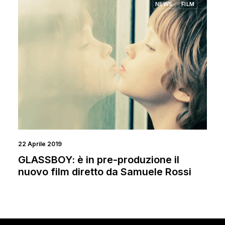
NEWS
FILM
22 Aprile 2019
GLASSBOY: è in pre-produzione il
nuovo film diretto da Samuele Rossi