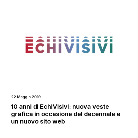
NEWS
EVENTI
22 Maggio 2019
10 anni di EchiVisivi: nuova veste
grafica in occasione del decennale e
un nuovo sito web