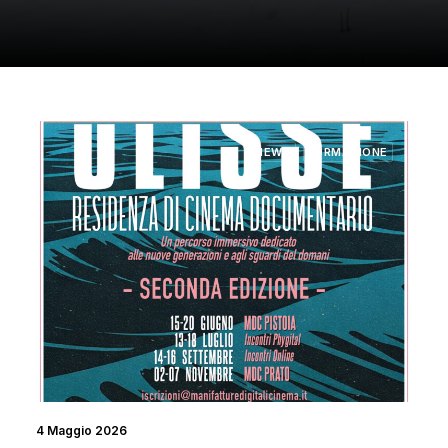
NEWS
FORMAZIONE
4 Maggio 2026