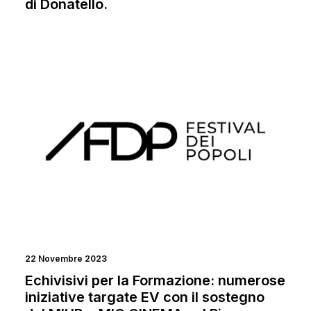
di Donatello.
NEWS
FORMAZIONE
22 Novembre 2023
Echivisivi per la Formazione: numerose
iniziative targate EV con il sostegno