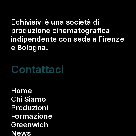
Echivisivi è una società di
produzione cinematografica
indipendente con sede a Firenze
e Bologna.
Contattaci
Home
Chi Siamo
Produzioni
Formazione
Greenwich
News