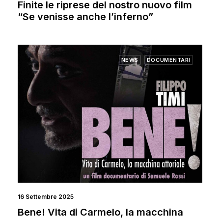
Finite le riprese del nostro nuovo film
“Se venisse anche l’inferno”
NEWS
DOCUMENTARI
16 Settembre 2025
Bene! Vita di Carmelo, la macchina