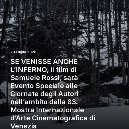
23 Luglio 2026
SE VENISSE ANCHE
L’INFERNO, il film di
Samuele Rossi, sarà
Evento Speciale alle
Giornate degli Autori
nell’ambito della 83.
Mostra Internazionale
d’Arte Cinematografica di
Venezia