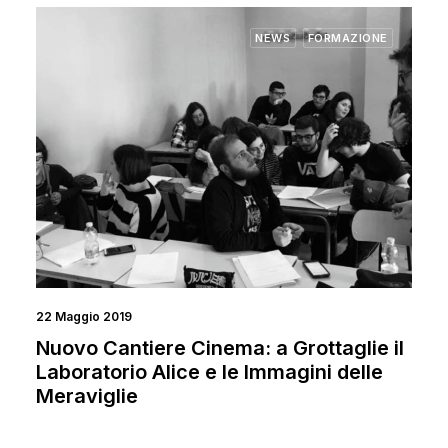
NEWS
FORMAZIONE
22 Maggio 2019
Nuovo Cantiere Cinema: a Grottaglie il
Laboratorio Alice e le Immagini delle
Meraviglie