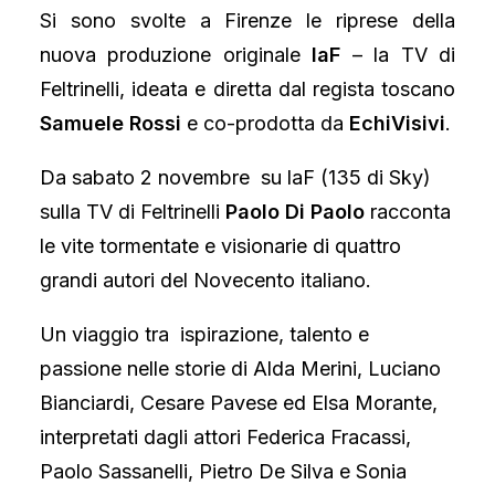
Si sono svolte a Firenze le riprese della
nuova produzione originale
laF
– la TV di
Feltrinelli, ideata e diretta dal regista toscano
Samuele Rossi
e co-prodotta da
EchiVisivi
.
Da sabato 2 novembre su laF (135 di Sky)
sulla TV di Feltrinelli
Paolo Di Paolo
racconta
le vite tormentate e visionarie di quattro
grandi autori del Novecento italiano.
Un viaggio tra ispirazione, talento e
passione nelle storie di Alda Merini, Luciano
Bianciardi, Cesare Pavese ed Elsa Morante,
interpretati dagli attori Federica Fracassi,
Paolo Sassanelli, Pietro De Silva e Sonia