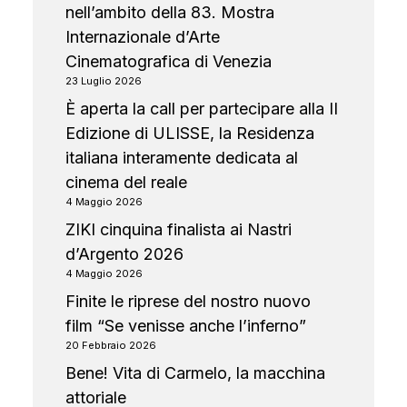
nell’ambito della 83. Mostra
Internazionale d’Arte
Cinematografica di Venezia
23 Luglio 2026
È aperta la call per partecipare alla II
Edizione di ULISSE, la Residenza
italiana interamente dedicata al
cinema del reale
4 Maggio 2026
ZIKI cinquina finalista ai Nastri
d’Argento 2026
4 Maggio 2026
Finite le riprese del nostro nuovo
film “Se venisse anche l’inferno”
20 Febbraio 2026
Bene! Vita di Carmelo, la macchina
attoriale