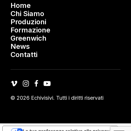
Home
Chi Siamo
Produzioni
Formazione
Greenwich
News
Contatti
© 2026 Echivisivi.
Tutti i diritti riservati