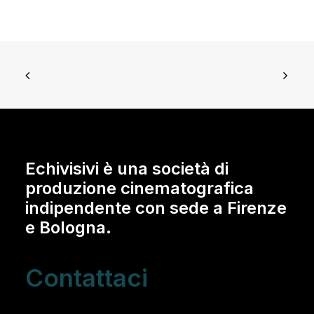
Echivisivi è una società di
produzione cinematografica
indipendente con sede a Firenze
e Bologna.
Contattaci