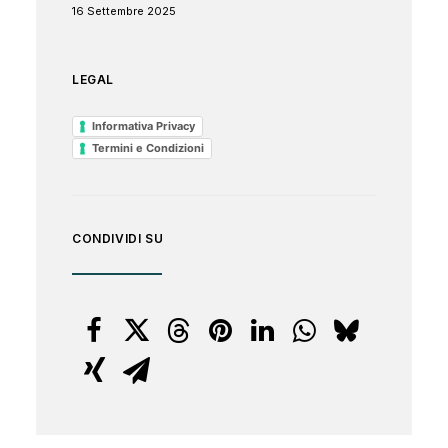
16 Settembre 2025
LEGAL
Informativa Privacy
Termini e Condizioni
CONDIVIDI SU