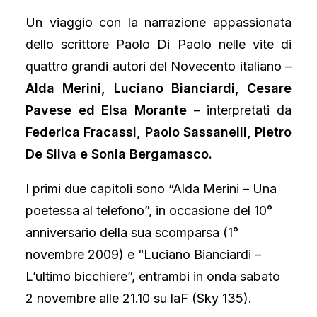
Un viaggio con la narrazione appassionata
dello scrittore Paolo Di Paolo nelle vite di
quattro grandi autori del Novecento italiano –
Alda Merini, Luciano Bianciardi, Cesare
Pavese ed Elsa Morante
– interpretati da
Federica Fracassi, Paolo Sassanelli, Pietro
De Silva e Sonia Bergamasco.
I primi due capitoli sono “Alda Merini – Una
poetessa al telefono”, in occasione del 10°
anniversario della sua scomparsa (1°
novembre 2009) e “Luciano Bianciardi –
L’ultimo bicchiere”, entrambi in onda sabato
2 novembre alle 21.10 su laF (Sky 135).