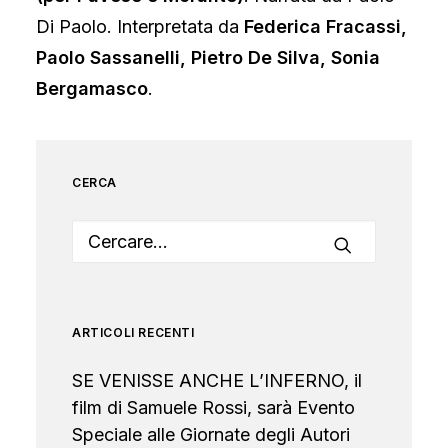
Di Paolo. Interpretata da
Federica Fracassi,
Paolo Sassanelli, Pietro De Silva, Sonia
Bergamasco
.
CERCA
ARTICOLI RECENTI
SE VENISSE ANCHE L’INFERNO, il
film di Samuele Rossi, sarà Evento
Speciale alle Giornate degli Autori